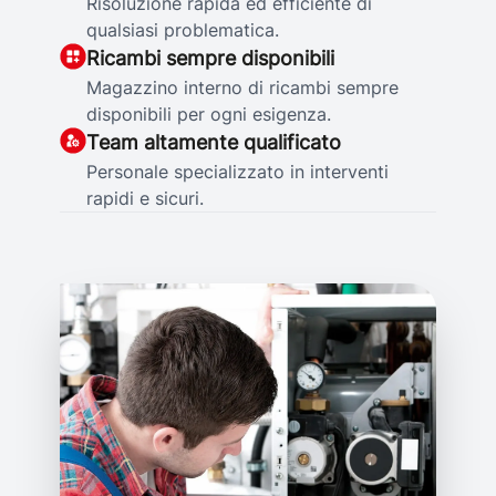
Risoluzione rapida ed efficiente di
qualsiasi problematica.
Ricambi sempre disponibili
Magazzino interno di ricambi sempre
disponibili per ogni esigenza.
Team altamente qualificato
Personale specializzato in interventi
rapidi e sicuri.