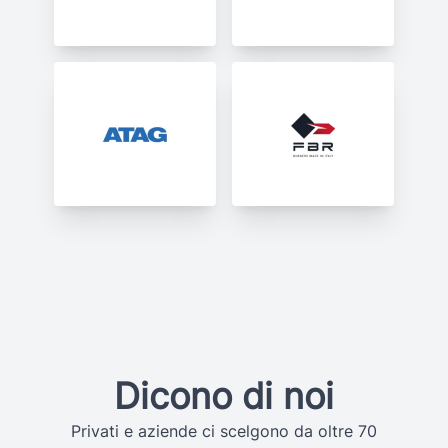
Dicono di noi
Privati e aziende ci scelgono da oltre 70