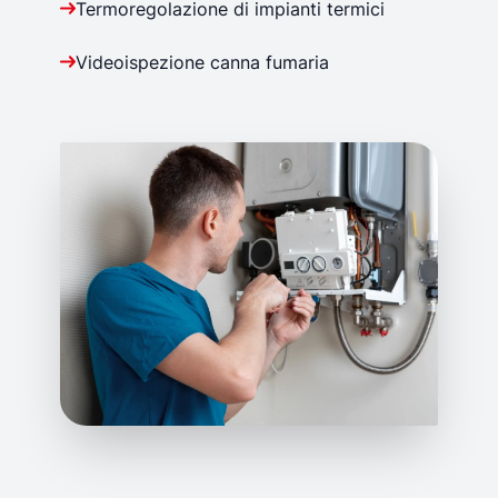
Termoregolazione di impianti termici
Videoispezione canna fumaria