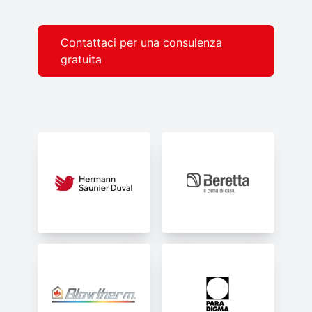
Contattaci per una consulenza
gratuita