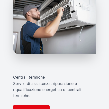
Centrali
termiche
Servizi di assistenza, riparazione e
riqualificazione energetica di centrali
termiche.