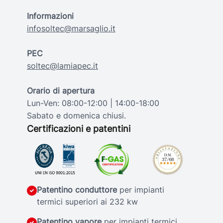
Informazioni
infosoltec@marsaglio.it
PEC
soltec@lamiapec.it
Orario di apertura
Lun-Ven: 08:00-12:00 | 14:00-18:00
Sabato e domenica chiusi.
Certificazioni e patentini
Patentino conduttore
per impianti
termici superiori ai 232 kw
Patentino vapore
per impianti termici