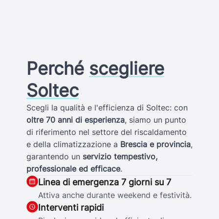
Perché
scegliere
Soltec
Scegli la qualità e l'efficienza di Soltec: con
oltre 70 anni di esperienza
, siamo un punto
di riferimento nel settore del riscaldamento
e della climatizzazione a
Brescia e provincia
,
garantendo un
servizio tempestivo,
professionale ed efficace
.
Linea di emergenza 7 giorni su 7
Attiva anche durante weekend e festività.
Interventi rapidi