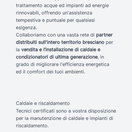
trattamento acque ed impianti ad energie
rinnovabili, offrendo un'assistenza
tempestiva e puntuale per qualsiasi
esigenza.
Collaboriamo con una vasta rete di
partner
distribuiti sull'intero territorio bresciano
per
la
vendita e l’installazione di caldaie e
condizionatori di ultima generazione
, in
grado di migliorare l'efficienza energetica
ed il comfort dei tuoi ambienti.
Caldaie e
riscaldamento
Tecnici certificati sono a vostra disposizione
per la manutenzione di caldaie e impianti di
riscaldamento.