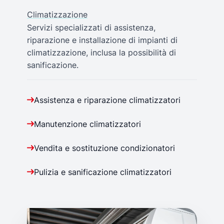
Climatizzazione
Servizi specializzati di assistenza,
riparazione e installazione di impianti di
climatizzazione, inclusa la possibilità di
sanificazione.
Assistenza e riparazione climatizzatori
Manutenzione climatizzatori
Vendita e sostituzione condizionatori
Pulizia e sanificazione climatizzatori