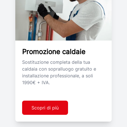
Promozione caldaie
Sostituzione completa della tua
caldaia con sopralluogo gratuito e
installazione professionale, a soli
1990€ + IVA.
Scopri di più