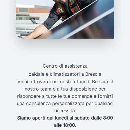
Centro di
assistenza
caldaie e climatizzatori a Brescia
Vieni a trovarci nei nostri uffici di Brescia: il
nostro team è a tua disposizione per
rispondere a tutte le tue domande e fornirti
una consulenza personalizzata per qualsiasi
necessità.
Siamo aperti dal lunedì al sabato dalle 8:00
alle 18:00.