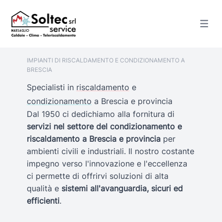
IMPIANTI DI RISCALDAMENTO E CONDIZIONAMENTO A
BRESCIA
Specialisti in
riscaldamento
e
condizionamento
a Brescia e provincia
Dal 1950 ci dedichiamo alla fornitura di
servizi nel settore del condizionamento e
riscaldamento a Brescia e provincia
per
ambienti civili e industriali. Il nostro costante
impegno verso l'innovazione e l'eccellenza
ci permette di offrirvi soluzioni di alta
qualità e
sistemi all'avanguardia, sicuri ed
efficienti
.