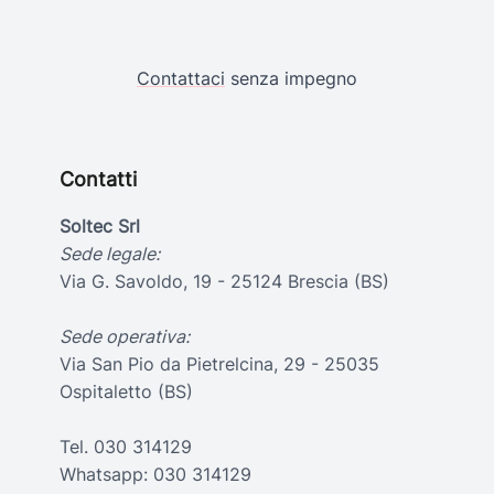
Contattaci
senza impegno
Contatti
Soltec Srl
Sede legale:
Via G. Savoldo, 19 - 25124 Brescia (BS)
Sede operativa:
Via San Pio da Pietrelcina, 29 - 25035
Ospitaletto (BS)
Tel.
030 314129
Whatsapp:
030 314129