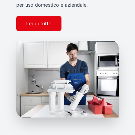
per uso domestico e aziendale.
Leggi tutto