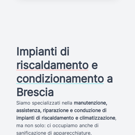
Impianti di
riscaldamento
e
condizionamento
a
Brescia
Siamo specializzati nella
manutenzione,
assistenza, riparazione e conduzione di
impianti di riscaldamento e climatizzazione
,
ma non solo: ci occupiamo anche di
sanificazione di apparecchiature,