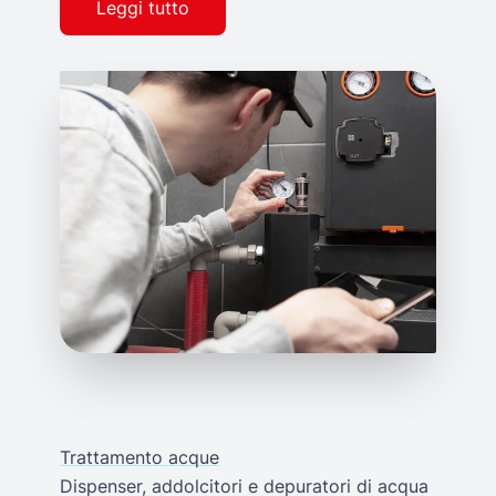
Leggi tutto
Trattamento acque
Dispenser, addolcitori e depuratori di acqua