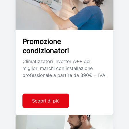
Promozione
condizionatori
Climatizzatori inverter A++ dei
migliori marchi con installazione
professionale a partire da 890€ + IVA.
Scopri di più