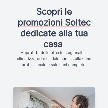
Scopri le
promozioni Soltec
dedicate alla tua
casa
Approfitta delle offerte stagionali su
climatizzatori e caldaie con installazione
professionale e soluzioni complete.