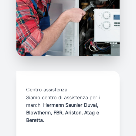
Centro
assistenza
Siamo centro di assistenza per i
marchi
Hermann Saunier Duval,
Blowtherm, FBR, Ariston, Atag e
Beretta.