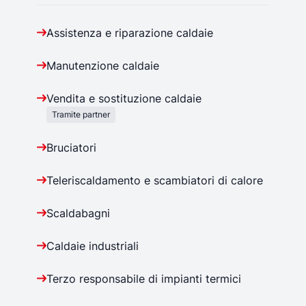
Assistenza e riparazione caldaie
Manutenzione caldaie
Vendita e sostituzione caldaie
Tramite partner
Bruciatori
Teleriscaldamento e scambiatori di calore
Scaldabagni
Caldaie industriali
Terzo responsabile di impianti termici