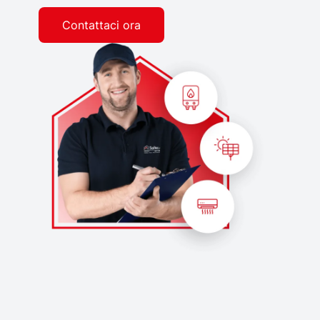
Contattaci ora