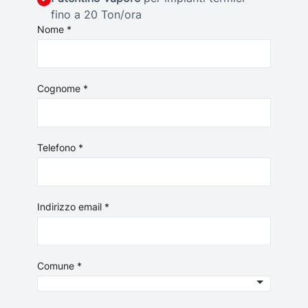
fino a 20 Ton/ora
Nome *
Cognome *
Telefono *
Indirizzo email *
Comune *