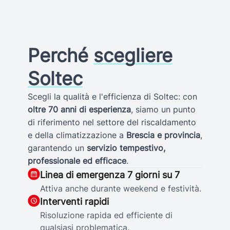
Perché
scegliere
Soltec
Scegli la qualità e l'efficienza di Soltec: con
oltre 70 anni di esperienza
, siamo un punto
di riferimento nel settore del riscaldamento
e della climatizzazione a
Brescia e provincia
,
garantendo un
servizio tempestivo,
professionale ed efficace
.
Linea di emergenza 7 giorni su 7
Attiva anche durante weekend e festività.
Interventi rapidi
Risoluzione rapida ed efficiente di
qualsiasi problematica.