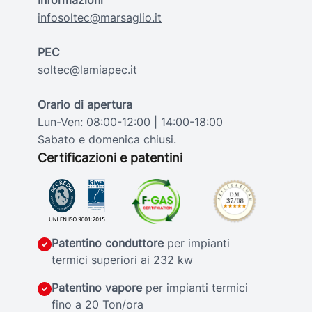
Informazioni
infosoltec@marsaglio.it
PEC
soltec@lamiapec.it
Orario di apertura
Lun-Ven: 08:00-12:00 | 14:00-18:00
Sabato e domenica chiusi.
Certificazioni e patentini
Patentino conduttore
per impianti
termici superiori ai 232 kw
Patentino vapore
per impianti termici
fino a 20 Ton/ora