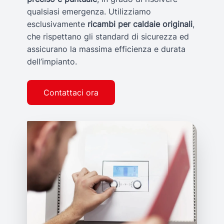
qualsiasi emergenza. Utilizziamo
esclusivamente
ricambi per caldaie originali
,
che rispettano gli standard di sicurezza ed
assicurano la massima efficienza e durata
dell’impianto.
Contattaci ora