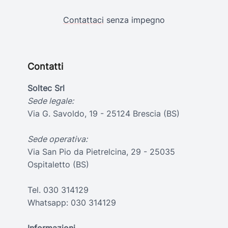
Contattaci
senza impegno
Contatti
Soltec Srl
Sede legale:
Via G. Savoldo, 19 - 25124 Brescia (BS)
Sede operativa:
Via San Pio da Pietrelcina, 29 - 25035
Ospitaletto (BS)
Tel.
030 314129
Whatsapp:
030 314129