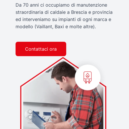
Da 70 anni ci occupiamo di manutenzione
straordinaria di caldaie a Brescia e provincia
ed interveniamo su impianti di ogni marca e
modello (Vaillant, Baxi e molte altre).
Contattaci ora