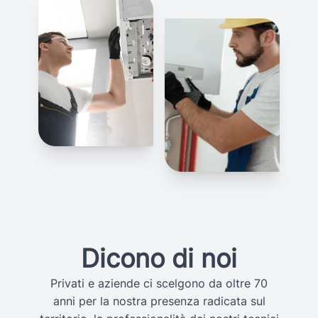
Dicono di noi
Privati e aziende ci scelgono da oltre 70
anni per la nostra presenza radicata sul