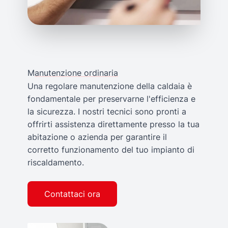
M
anutenzione ordinaria
Una regolare
manutenzione della caldaia
è
fondamentale per preservarne l'efficienza e
la sicurezza. I nostri tecnici sono pronti a
offrirti assistenza direttamente presso la tua
abitazione o azienda per garantire il
corretto funzionamento del tuo impianto di
riscaldamento.
Contattaci ora