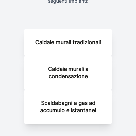
seguenti impianti:
Caldaie murali tradizionali
Caldaie murali a
condensazione
Scaldabagni a gas ad
accumulo e istantanei