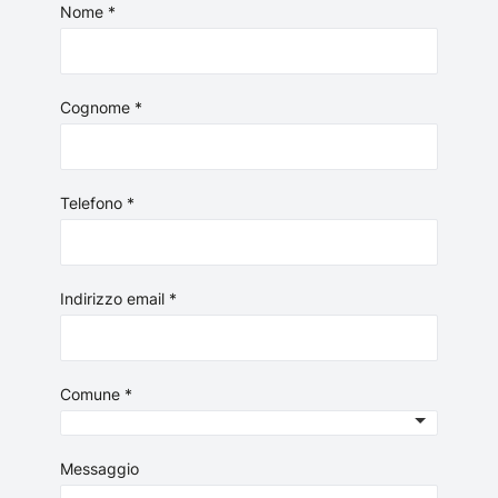
Nome *
Cognome *
Telefono *
Indirizzo email *
Comune *
Messaggio