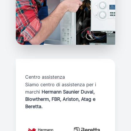
Centro
assistenza
Siamo centro di assistenza per i
marchi
Hermann Saunier Duval,
Blowtherm, FBR, Ariston, Atag e
Beretta.