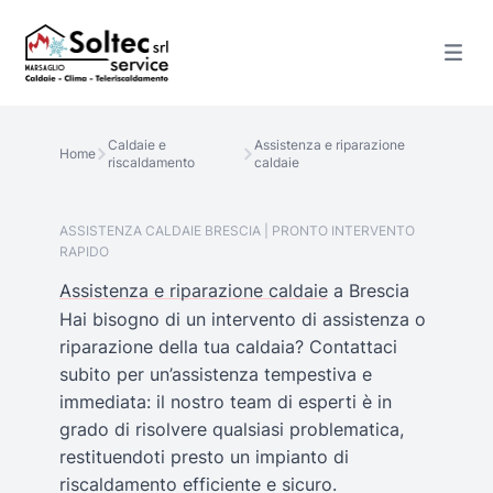
Caldaie e
Assistenza e riparazione
Home
riscaldamento
caldaie
ASSISTENZA CALDAIE BRESCIA | PRONTO INTERVENTO
RAPIDO
Assistenza e riparazione caldaie
a Brescia
Hai bisogno di un intervento di assistenza o
riparazione della tua caldaia? Contattaci
subito per un’assistenza tempestiva e
immediata: il nostro team di esperti è in
grado di risolvere qualsiasi problematica,
restituendoti presto un impianto di
riscaldamento efficiente e sicuro.