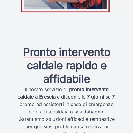
Pronto intervento
caldaie rapido e
affidabile
Il nostro servizio di
pronto intervento
caldaie a Brescia
è disponibile
7 giorni su 7
,
pronto ad assisterti in caso di emergenze
con la tua caldaia o scaldabagno.
Garantiamo soluzioni efficaci e tempestive
per qualsiasi problematica relativa ai