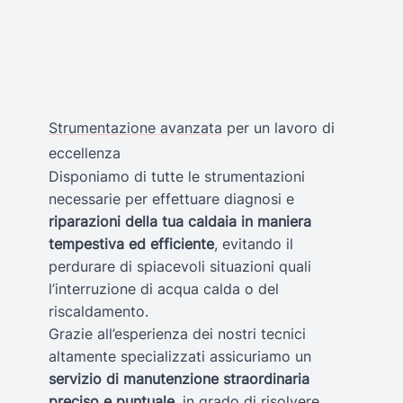
Strumentazione avanzata
per un lavoro di
eccellenza
Disponiamo di tutte le strumentazioni
necessarie per effettuare diagnosi e
riparazioni della tua caldaia in maniera
tempestiva ed efficiente
, evitando il
perdurare di spiacevoli situazioni quali
l’interruzione di acqua calda o del
riscaldamento.
Grazie all’esperienza dei nostri tecnici
altamente specializzati assicuriamo un
servizio di manutenzione straordinaria
preciso e puntuale
, in grado di risolvere