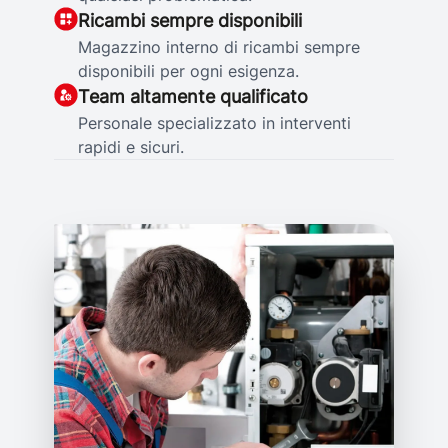
Ricambi sempre disponibili
Magazzino interno di ricambi sempre
disponibili per ogni esigenza.
Team altamente qualificato
Personale specializzato in interventi
rapidi e sicuri.