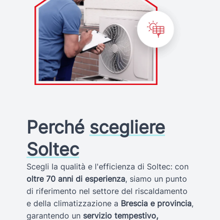
Perché
scegliere
Soltec
Scegli la qualità e l'efficienza di Soltec: con
oltre 70 anni di esperienza
, siamo un punto
di riferimento nel settore del riscaldamento
e della climatizzazione a
Brescia e provincia
,
garantendo un
servizio tempestivo,