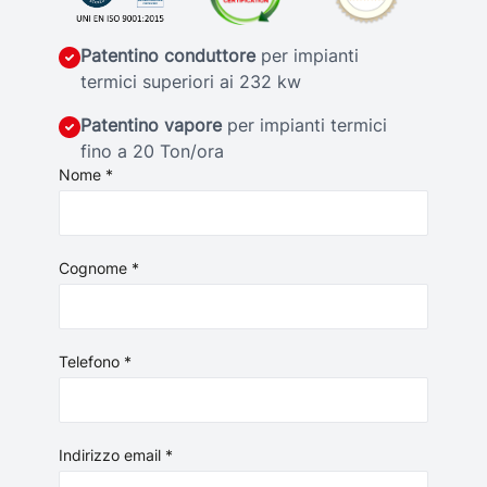
Patentino conduttore
per impianti
termici superiori ai 232 kw
Patentino vapore
per impianti termici
fino a 20 Ton/ora
Nome *
Cognome *
Telefono *
Indirizzo email *