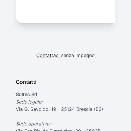
Contattaci
senza impegno
Contatti
Soltec Srl
Sede legale:
Via G. Savoldo, 19 - 25124 Brescia (BS)
Sede operativa: