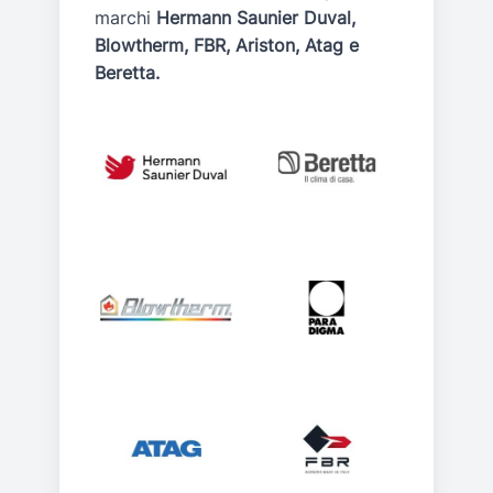
marchi
Hermann Saunier Duval,
Blowtherm, FBR, Ariston, Atag e
Beretta.