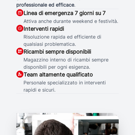
professionale ed efficace
.
Linea di emergenza 7 giorni su 7
Attiva anche durante weekend e festività.
Interventi rapidi
Risoluzione rapida ed efficiente di
qualsiasi problematica.
Ricambi sempre disponibili
Magazzino interno di ricambi sempre
disponibili per ogni esigenza.
Team altamente qualificato
Personale specializzato in interventi
rapidi e sicuri.