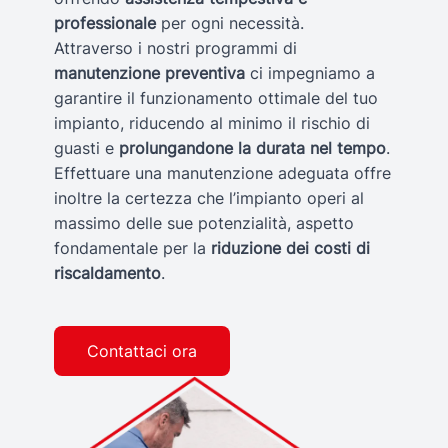
professionale
per ogni necessità.
Attraverso i nostri programmi di
manutenzione preventiva
ci impegniamo a
garantire il funzionamento ottimale del tuo
impianto, riducendo al minimo il rischio di
guasti e
prolungandone la durata nel tempo
.
Effettuare una manutenzione adeguata offre
inoltre la certezza che l’impianto operi al
massimo delle sue potenzialità, aspetto
fondamentale per la
riduzione dei costi di
riscaldamento
.
Contattaci ora