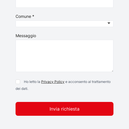
Comune *
Messaggio
Ho letto la
Privacy Policy
e acconsento al trattamento
dei dati.
Invia richiesta