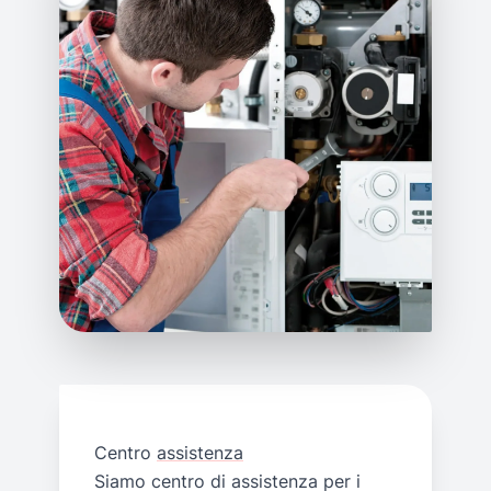
Centro
assistenza
Siamo centro di assistenza per i