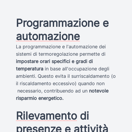
Programmazione e
automazione
La programmazione e l'automazione dei
sistemi di termoregolazione permette di
impostare orari specifici e gradi di
temperatura
in base all'occupazione degli
ambienti. Questo evita il surriscaldamento (o
il riscaldamento eccessivo) quando non
necessario, contribuendo ad un
notevole
risparmio energetico.
Rilevamento
di
presenze e attività