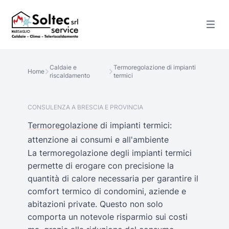
Caldaie e
Termoregolazione di impianti
Home
riscaldamento
termici
CONSULENZA A BRESCIA E PROVINCIA
Termoregolazione
di impianti termici:
attenzione ai consumi e all'ambiente
La termoregolazione degli impianti termici
permette di erogare con precisione la
quantità di calore necessaria per garantire il
comfort termico di condomini, aziende e
abitazioni private. Questo non solo
comporta un notevole risparmio sui costi