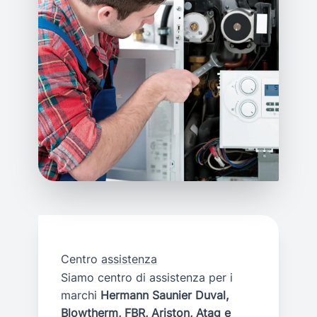
Centro
assistenza
Siamo centro di assistenza per i
marchi
Hermann Saunier Duval,
Blowtherm, FBR, Ariston, Atag e