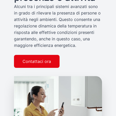
Alcuni tra i principali sistemi avanzati sono
in grado di rilevare la presenza di persone o
attività negli ambienti. Questo consente una
regolazione dinamica della temperatura in
risposta alle effettive condizioni presenti
garantendo, anche in questo caso, una
maggiore efficienza energetica.
Contattaci ora