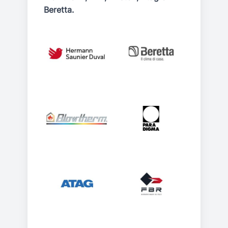
Beretta.