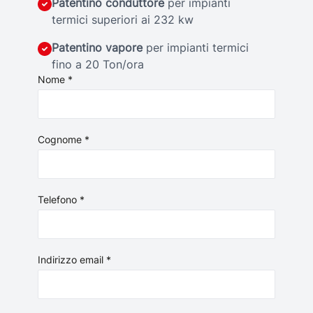
Patentino conduttore
per impianti
termici superiori ai 232 kw
Patentino vapore
per impianti termici
fino a 20 Ton/ora
Nome *
Cognome *
Telefono *
Indirizzo email *