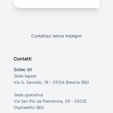
Contattaci
senza impegno
Contatti
Soltec Srl
Sede legale:
Via G. Savoldo, 19 - 25124 Brescia (BS)
Sede operativa:
Via San Pio da Pietrelcina, 29 - 25035
Ospitaletto (BS)