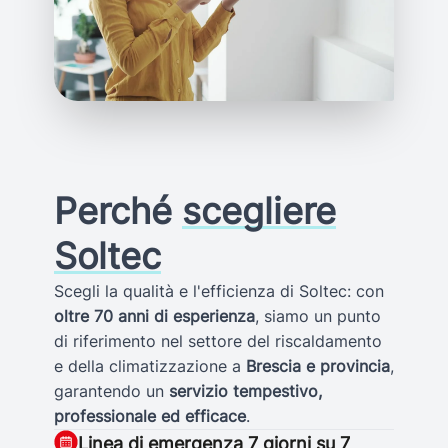
Perché
scegliere
Soltec
Scegli la qualità e l'efficienza di Soltec: con
oltre 70 anni di esperienza
, siamo un punto
di riferimento nel settore del riscaldamento
e della climatizzazione a
Brescia e provincia
,
garantendo un
servizio tempestivo,
professionale ed efficace
.
Linea di emergenza 7 giorni su 7