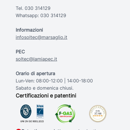
Tel.
030 314129
Whatsapp:
030 314129
Informazioni
infosoltec@marsaglio.it
PEC
soltec@lamiapec.it
Orario di apertura
Lun-Ven: 08:00-12:00 | 14:00-18:00
Sabato e domenica chiusi.
Certificazioni e patentini