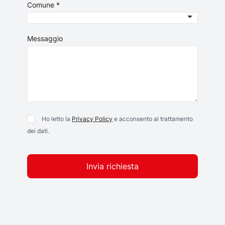
Comune *
Messaggio
Ho letto la
Privacy Policy
e acconsento al trattamento
dei dati.
Invia richiesta