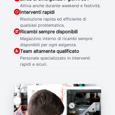
Attiva anche durante weekend e festività.
Interventi rapidi
Risoluzione rapida ed efficiente di
qualsiasi problematica.
Ricambi sempre disponibili
Magazzino interno di ricambi sempre
disponibili per ogni esigenza.
Team altamente qualificato
Personale specializzato in interventi
rapidi e sicuri.