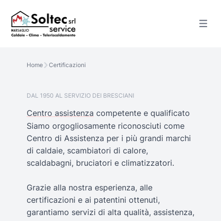
Home
Certificazioni
DAL 1950 AL SERVIZIO DEI BRESCIANI
Centro assistenza
competente e qualificato
Siamo orgogliosamente riconosciuti come
Centro di Assistenza per i più grandi marchi
di caldaie, scambiatori di calore,
scaldabagni, bruciatori e climatizzatori.
Grazie alla nostra esperienza, alle
certificazioni e ai patentini ottenuti,
garantiamo servizi di alta qualità, assistenza,