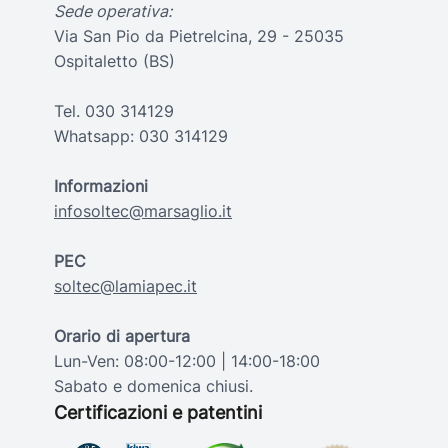
Sede operativa:
Via San Pio da Pietrelcina, 29 - 25035
Ospitaletto (BS)
Tel.
030 314129
Whatsapp:
030 314129
Informazioni
infosoltec@marsaglio.it
PEC
soltec@lamiapec.it
Orario di apertura
Lun-Ven: 08:00-12:00 | 14:00-18:00
Sabato e domenica chiusi.
Certificazioni e patentini