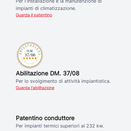
Per l'installazione e la manutenzione di
impianti di climatizzazione.
Guarda il patentino
Abilitazione DM. 37/08
Per lo svolgimento di attività impiantistica.
Guarda l'abilitazione
Patentino conduttore
Per impianti termici superiori ai 232 kw.