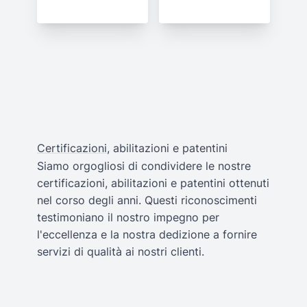
Certificazioni
, abilitazioni e patentini
Siamo orgogliosi di condividere le nostre
certificazioni, abilitazioni e patentini ottenuti
nel corso degli anni. Questi riconoscimenti
testimoniano il nostro impegno per
l'eccellenza e la nostra dedizione a fornire
servizi di qualità ai nostri clienti.