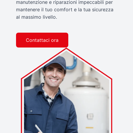
manutenzione e riparazioni impeccabili per
mantenere il tuo comfort e la tua sicurezza
al massimo livello.
Contattaci ora