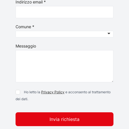
Indirizzo email *
Comune *
Messaggio
Ho letto la
Privacy Policy
e acconsento al trattamento
dei dati.
Invia richiesta