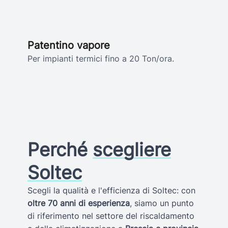
Patentino vapore
Per impianti termici fino a 20 Ton/ora.
Perché
scegliere
Soltec
Scegli la qualità e l'efficienza di Soltec: con
oltre 70 anni di esperienza
, siamo un punto
di riferimento nel settore del riscaldamento