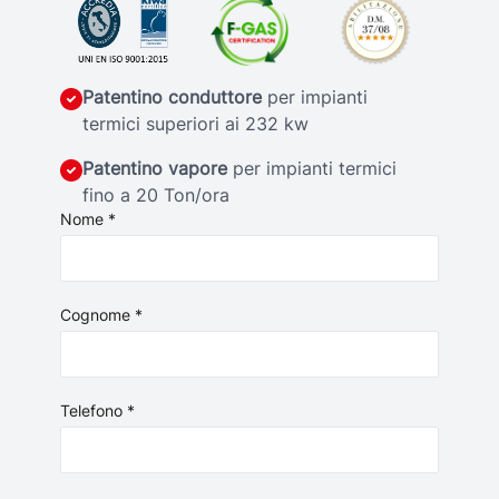
Patentino conduttore
per impianti
termici superiori ai 232 kw
Patentino vapore
per impianti termici
fino a 20 Ton/ora
Nome *
Cognome *
Telefono *