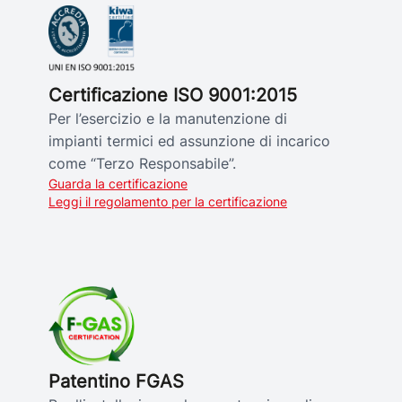
Certificazione ISO 9001:2015
Per l’esercizio e la manutenzione di
impianti termici ed assunzione di incarico
come “Terzo Responsabile”.
Guarda la certificazione
Leggi il regolamento per la certificazione
Patentino FGAS