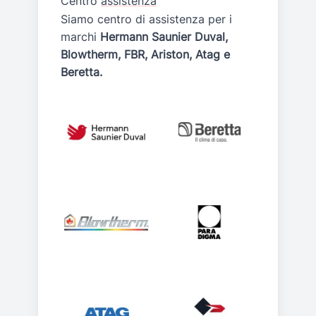
Centro
assistenza
Siamo centro di assistenza per i
marchi
Hermann Saunier Duval,
Blowtherm, FBR, Ariston, Atag e
Beretta.