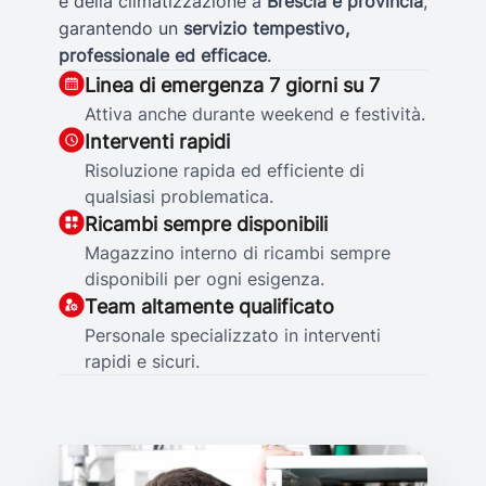
e della climatizzazione a
Brescia e provincia
,
garantendo un
servizio tempestivo,
professionale ed efficace
.
Linea di emergenza 7 giorni su 7
Attiva anche durante weekend e festività.
Interventi rapidi
Risoluzione rapida ed efficiente di
qualsiasi problematica.
Ricambi sempre disponibili
Magazzino interno di ricambi sempre
disponibili per ogni esigenza.
Team altamente qualificato
Personale specializzato in interventi
rapidi e sicuri.