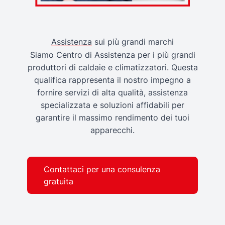
Assistenza
sui più grandi marchi
Siamo Centro di Assistenza per i più grandi
produttori di caldaie e climatizzatori. Questa
qualifica rappresenta il nostro impegno a
fornire servizi di alta qualità, assistenza
specializzata e soluzioni affidabili per
garantire il massimo rendimento dei tuoi
apparecchi.
Contattaci per una consulenza
gratuita